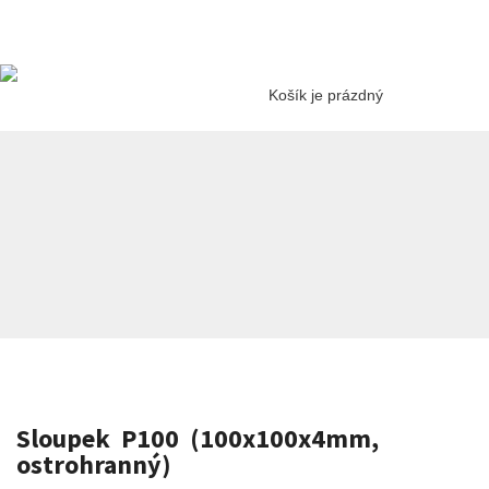
Košík je prázdný
Sloupek P100 (100x100x4mm,
ostrohranný)