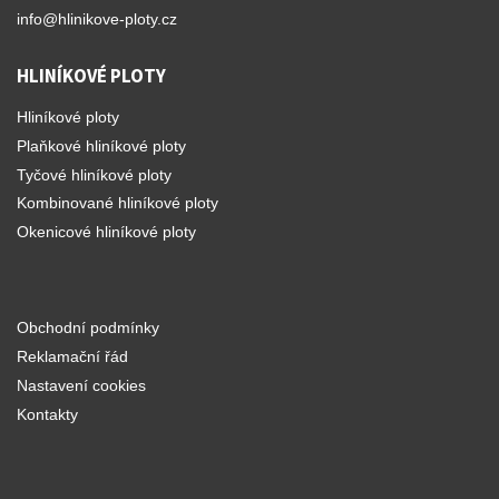
info@hlinikove-ploty.cz
HLINÍKOVÉ PLOTY
Hliníkové ploty
Plaňkové hliníkové ploty
Tyčové hliníkové ploty
Kombinované hliníkové ploty
Okenicové hliníkové ploty
Obchodní podmínky
Reklamační řád
Nastavení cookies
Kontakty