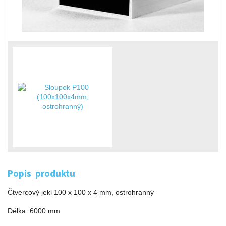
Popis produktu
Čtvercový jekl 100 x 100 x 4 mm, ostrohranný
Délka: 6000 mm