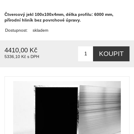
Čtvercový jekl 100x100x4mm, délka profilu: 6000 mm,
přírodní hliník bez povrchové úpravy.
Dostupnost:
skladem
4410,00 Kč
5336,10 Kč s DPH