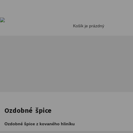
Košík je prázdný
Ozdobné špice
Ozdobné špice z kovaného hliníku