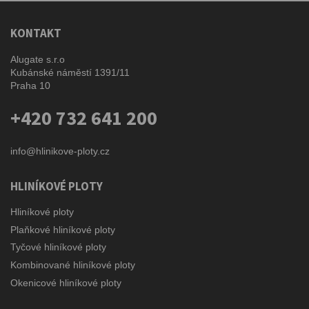
KONTAKT
Alugate s.r.o
Kubánské náměstí 1391/11
Praha 10
+420 732 641 200
info@hlinikove-ploty.cz
HLINÍKOVÉ PLOTY
Hliníkové ploty
Plaňkové hliníkové ploty
Tyčové hliníkové ploty
Kombinované hliníkové ploty
Okenicové hliníkové ploty